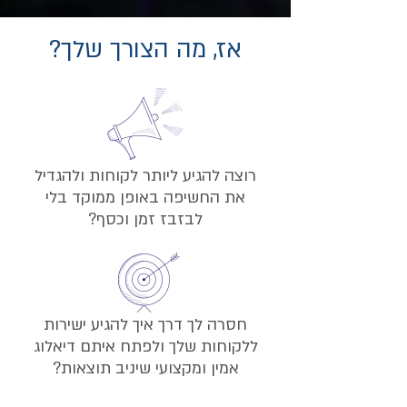
?אז, מה הצורך שלך
רוצה להגיע ליותר לקוחות ולהגדיל
את החשיפה באופן ממוקד בלי
לבזבז זמן וכסף?
​חסרה לך דרך איך להגיע ישירות
ללקוחות שלך ולפתח איתם דיאלוג
אמין ומקצועי שיניב תוצאות?