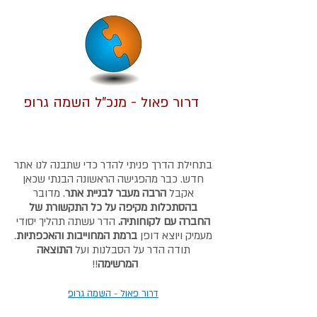
דרור פאול - מנכ"ל השמה גרופ
בתחילת הדרך פניתי להדר כדי שתבנה לנו אתר
חדש. כבר מהפגישה הראשונה הבנתי שכאן
אקבל
הרבה מעבר לבניית אתר
. מדובר
בהסתכלות מקיפה על כל התקשורת של
החברה עם לקוחותיה.
הדר עשתה תהליך יסודי
מעמיק ויוצא דופן
ברמת המחוייבות והאכפתיות
.
תודה הדר על הסבלנות ועל
התוצאה
המרשימה
!!
דרור פאול - השמה גרופ