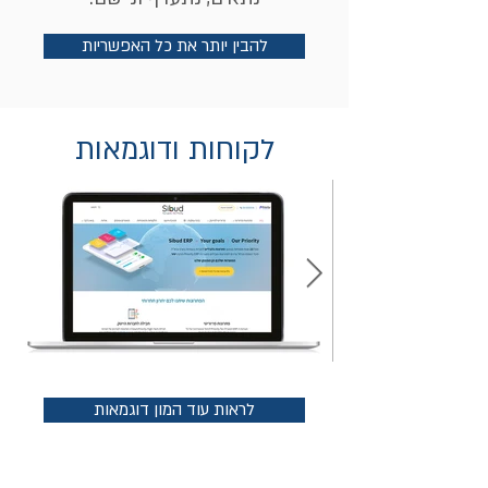
להבין יותר את כל האפשריות
לקוחות ודוגמאות
לראות עוד המון דוגמאות