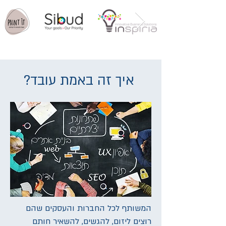
?איך זה באמת עובד
המשותף לכל החברות והעסקים שהם
רוצים ליזום, להגשים, להשאיר חותם