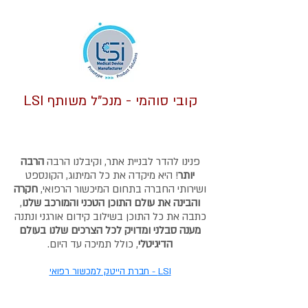
קובי סוהמי - מנכ"ל משותף LSI​
פנינו להדר לבניית אתר, וקיבלנו הרבה
הרבה
יותר
!
היא מיקדה את כל המיתוג, הקונספט
ושירותי החברה בתחום המיכשור הרפואי,
חקרה
והבינה את עולם התוכן הטכני והמורכב שלנו
,
כתבה את כל התוכן בשילוב קידום אורגני ונתנה
מענה סבלני ומדויק לכל הצרכים שלנו בעולם
הדיגיטלי
, כולל תמיכה עד היום.
LSI - חברת הייטק למכשור רפואי