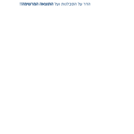
הדר על הסבלנות ועל 
התוצאה המרשימה
!! 