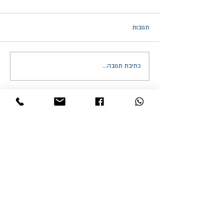
תגובות
כתיבת תגובה...