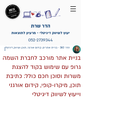
הדר שרת
יעוץ לשיווק דיגיטלי - מרעיון לתוצאות
052-2739344
הדר 360 - בניית אתרים, קידום אורגני, תוכן ושיווק דיגיטלי
בניית אתר מורכב לחברת השמה
גרופ עם שימוש בקוד להצגת
משרות וסוכן חכם כולל: כתיבת
תוכן, מיקרו-קופי, קידום אורגני
וייעוץ לשיווק דיגיטלי