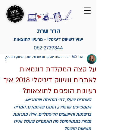
הדר שרת
יעוץ לשיווק דיגיטלי - מרעיון לתוצאות
052-2739344
הדר 360 - בניית אתרים, קידום אורגני, תוכן ושיווק דיגיטלי
על קצה המקלדת דוגמאות
לאתרים ושיווק דיגיטלי 2018 איך
רעיונות הופכים לתוצאות?
האתרים שעלו, דפי הנחיתה שהמריאו, 
הקמפיינים שהמירו, התוכן שהתקדם, המדיה 
ברשתות והייעוצים הדיגיטליים. אילו פתרונות 
נבחרו כמתאימים? מה האתגרים שעלו? ואילו 
תוצאות הושגו?