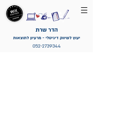
הדר שרת
יעוץ לשיווק דיגיטלי - מרעיון לתוצאות
052-2739344