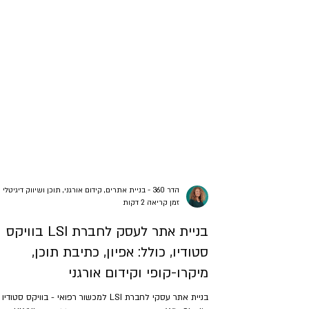
הדר 360 - בניית אתרים, קידום אורגני, תוכן ושיווק דיגיטלי
זמן קריאה 2 דקות
בניית אתר לעסק לחברת LSI בוויקס
סטודיו, כולל: אפיון, כתיבת תוכן,