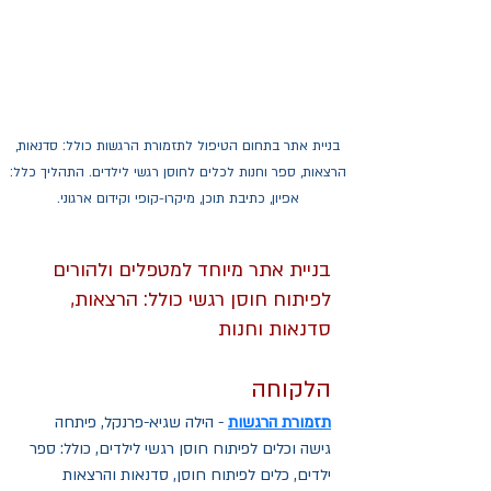
בניית אתר בתחום הטיפול לתזמורת הרגשות כולל: סדנאות, 
הרצאות, ספר וחנות לכלים לחוסן רגשי לילדים. התהליך כלל: 
אפיון, כתיבת תוכן, מיקרו-קופי וקידום ארגוני. 
בניית אתר מיוחד למטפלים ולהורים 
לפיתוח חוסן רגשי כולל: הרצאות, 
סדנאות וחנות
הלקוחה
תזמורת הרגשות
 - הילה שגיא-פרנקל, פיתחה 
גישה וכלים לפיתוח חוסן רגשי לילדים, כולל: ספר 
ילדים, כלים לפיתוח חוסן, סדנאות והרצאות 