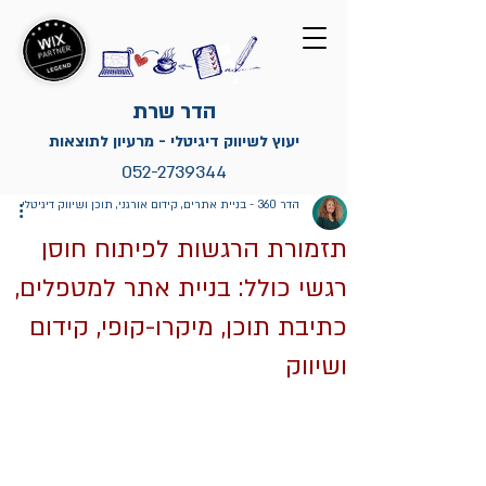
הדר שרת
יעוץ לשיווק דיגיטלי - מרעיון לתוצאות
052-2739344
הדר 360 - בניית אתרים, קידום אורגני, תוכן ושיווק דיגיטלי
תזמורת הרגשות לפיתוח חוסן
רגשי כולל: בניית אתר למטפלים,
כתיבת תוכן, מיקרו-קופי, קידום
ושיווק