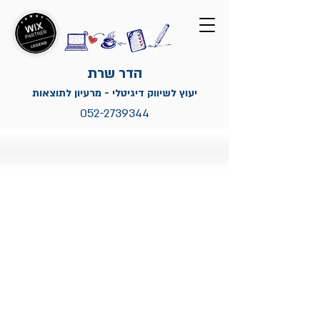
הדר שרת
יעוץ לשיווק דיגיטלי - מרעיון לתוצאות
052-2739344