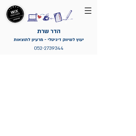
הדר שרת
יעוץ לשיווק דיגיטלי - מרעיון לתוצאות
052-2739344