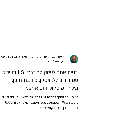
הדר 360 - בניית אתרים, קידום אורגני, תוכן ושיווק דיגיטלי
זמן קריאה 2 דקות
בניית אתר לעסק לחברת LSI בוויקס
סטודיו, כולל: אפיון, כתיבת תוכן,
מיקרו-קופי וקידום אורגני
בניית אתר עסקי לחברת LSI למכשור רפואי - בוויקס סטודיו