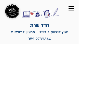
הדר שרת
יעוץ לשיווק דיגיטלי - מרעיון לתוצאות
052-2739344