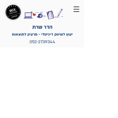
הדר שרת
יעוץ לשיווק דיגיטלי - מרעיון לתוצאות
052-2739344