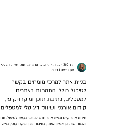
הדר 360 - בניית אתרים, קידום אורגני, תוכן ושיווק דיגיטלי
זמן קריאה 1 דקות
בניית אתר למרכז מומחים בקשר
לטיפול כולל: התמחות באתרים
למטפלים, כתיבת תוכן ומיקרו-קופי,
קידום אורגני ושיווק דיגיטלי למטפלים