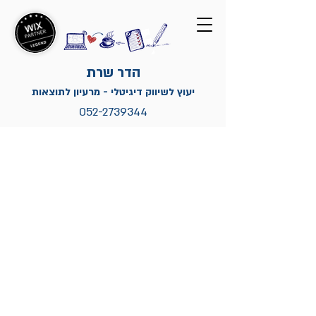
הדר שרת
יעוץ לשיווק דיגיטלי - מרעיון לתוצאות
052-2739344